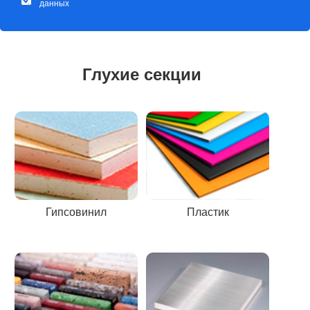
данных
Глухие секции
Гипсовинил
Пластик