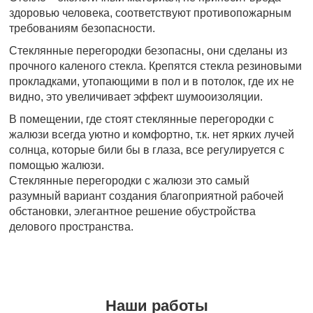
здоровью человека, соответствуют противопожарным
требованиям безопасности.
Стеклянные перегородки безопасны, они сделаны из
прочного каленого стекла. Крепятся стекла резиновыми
прокладками, утопающими в пол и в потолок, где их не
видно, это увеличивает эффект шумооизоляции.
В помещении, где стоят стеклянные перегородки с
жалюзи всегда уютно и комфортно, т.к. нет ярких лучей
солнца, которые били бы в глаза, все регулируется с
помощью жалюзи.
Стеклянные перегородки с жалюзи это самый
разумный вариант создания благоприятной рабочей
обстановки, элегантное решение обустройства
делового пространства.
Наши работы