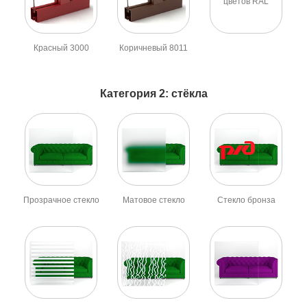
цветов RAL
Красный 3000
Коричневый 8011
Категория 2: стёкла
Прозрачное стекло
Матовое стекло
Стекло бронза