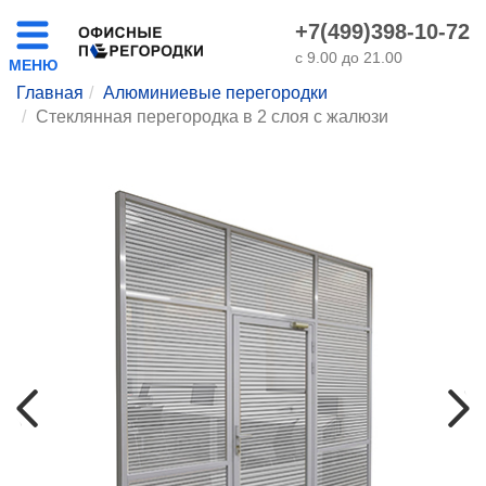
+7(499)398-10-72
с 9.00 до 21.00
Главная
Алюминиевые перегородки
Стеклянная перегородка в 2 слоя с жалюзи