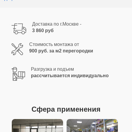
Доставка по г.Москве -
3 860 руб
Стоимость монтажа от
900 руб. за м2 перегородки
Разгрузка и подъем
рассчитывается индивидуально
Сфера применения