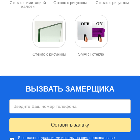
Стекло с имитацией
Стекло с рисунком
Стекло с рисунком
жалюзи
Стекло с рисунком
SMART стекло
ВЫЗВАТЬ ЗАМЕРЩИКА
Оставить заявку
Я согласен с
условиями использования
персональных