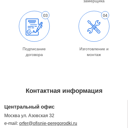
замерщика
Подписание
Изготовление и
договора
монтаж
Контактная информация
Центральный офис
Москва ул. Азовская 32
e-mail:
orfer@ofisnie-peregorodki.ru