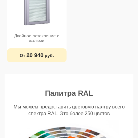
Двойное остекление с
жалюзи
20 940
От
руб.
Палитра RAL
Мы можем предоставить цветовую палтру всего
спектра RAL. Это более 250 цветов