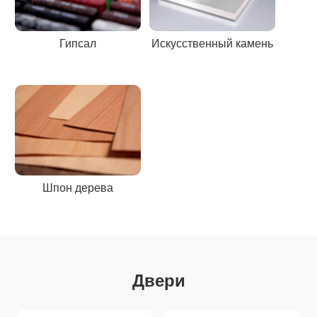
Гипсал
Искусственный камень
Шпон дерева
Двери