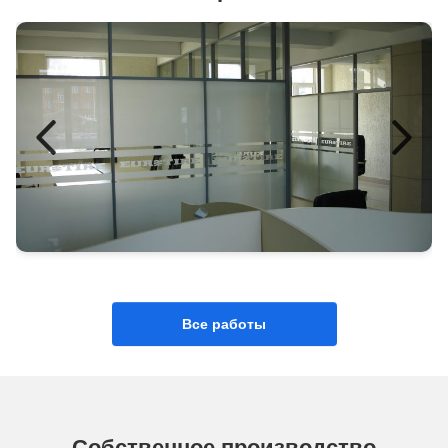
Все работы
Собственное производство