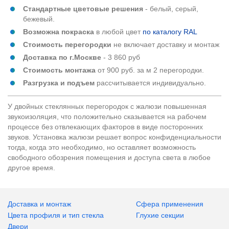
Стандартные цветовые решения
- белый, серый,
бежевый.
Возможна покраска
в любой цвет
по каталогу RAL
Стоимость перегородки
не включает доставку и монтаж
Доставка по г.Москве
- 3 860 руб
Стоимость монтажа
от 900 руб. за м 2 перегородки.
Разгрузка и подъем
рассчитывается индивидуально.
У двойных стеклянных перегородок с жалюзи повышенная
звукоизоляция, что положительно сказывается на рабочем
процессе без отвлекающих факторов в виде посторонних
звуков. Установка жалюзи решает вопрос конфиденциальности
тогда, когда это необходимо, но оставляет возможность
свободного обозрения помещения и доступа света в любое
другое время.
Доставка и монтаж
Сфера применения
Цвета профиля и тип стекла
Глухие секции
Двери