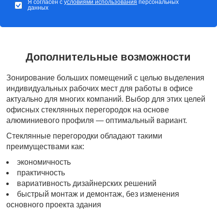
Я согласен с
условиями использования
персональных
данных
Дополнительные возможности
Зонирование больших помещений с целью выделения
индивидуальных рабочих мест для работы в офисе
актуально для многих компаний. Выбор для этих целей
офисных стеклянных перегородок на основе
алюминиевого профиля — оптимальный вариант.
Стеклянные перегородки обладают такими
преимуществами как:
экономичность
практичность
вариативность дизайнерских решений
быстрый монтаж и демонтаж, без изменения
основного проекта здания