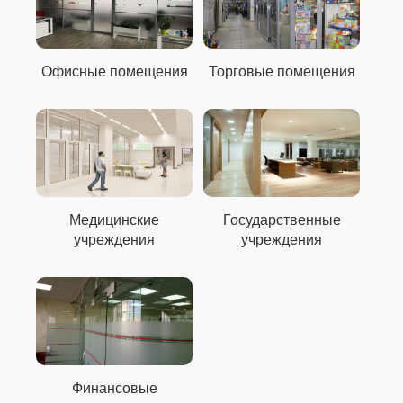
Офисные помещения
Торговые помещения
Медицинские
Государственные
учреждения
учреждения
Финансовые