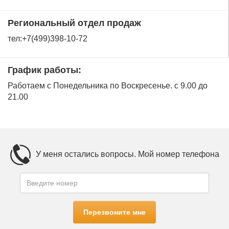
Региональный отдел продаж
тел:+7(499)398-10-72
График работы:
Работаем с Понедельника по Воскресенье. с 9.00 до
21.00
У меня остались вопросы. Мой номер телефона
Перезвоните мне