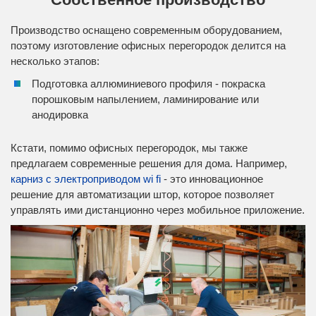
Производство оснащено современным оборудованием,
поэтому изготовление офисных перегородок делится на
несколько этапов:
Подготовка аллюминиевого профиля - покраска
порошковым напылением, ламинирование или
анодировка
Кстати, помимо офисных перегородок, мы также
предлагаем современные решения для дома. Например,
карниз с электроприводом wi fi
- это инновационное
решение для автоматизации штор, которое позволяет
управлять ими дистанционно через мобильное приложение.