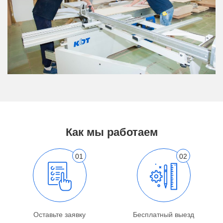
Как мы работаем
Оставьте заявку
Бесплатный выезд