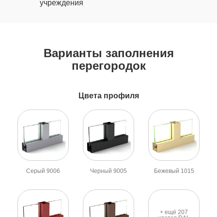
учреждения
Варианты заполнения
перегородок
Цвета профиля
Серый 9006
Черный 9005
Бежевый 1015
+ ещё 207