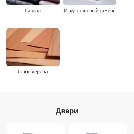
Гипсал
Искусственный камень
Шпон дерева
Двери