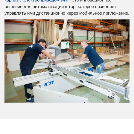
решение для автоматизации штор, которое позволяет
управлять ими дистанционно через мобильное приложение.