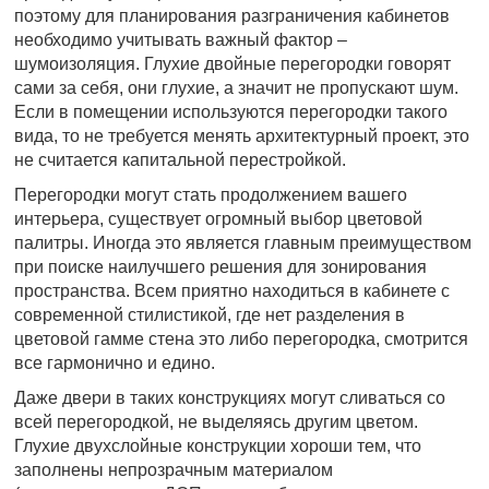
поэтому для планирования разграничения кабинетов
необходимо учитывать важный фактор –
шумоизоляция. Глухие двойные перегородки говорят
сами за себя, они глухие, а значит не пропускают шум.
Если в помещении используются перегородки такого
вида, то не требуется менять архитектурный проект, это
не считается капитальной перестройкой.
Перегородки могут стать продолжением вашего
интерьера, существует огромный выбор цветовой
палитры. Иногда это является главным преимуществом
при поиске наилучшего решения для зонирования
пространства. Всем приятно находиться в кабинете с
современной стилистикой, где нет разделения в
цветовой гамме стена это либо перегородка, смотрится
все гармонично и едино.
Даже двери в таких конструкциях могут сливаться со
всей перегородкой, не выделяясь другим цветом.
Глухие двухслойные конструкции хороши тем, что
заполнены непрозрачным материалом