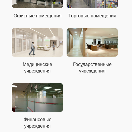
Офисные помещения
Торговые помещения
Медицинские
Государственные
учреждения
учреждения
Финансовые
учреждения