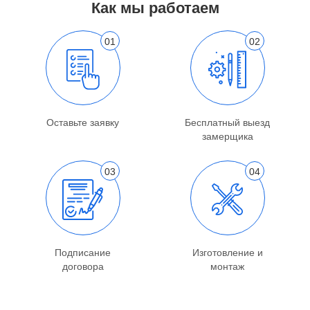
Как мы работаем
Оставьте заявку
Бесплатный выезд
замерщика
Подписание
Изготовление и
договора
монтаж