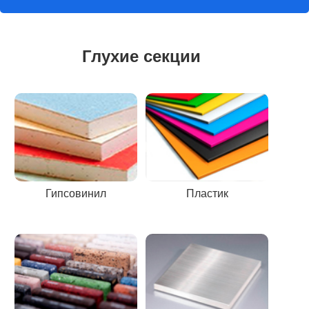
Глухие секции
Гипсовинил
Пластик