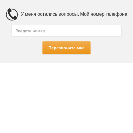
У меня остались вопросы. Мой номер телефона
Перезвоните мне