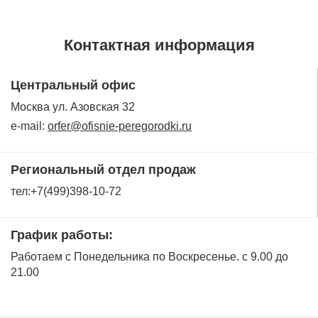
Контактная информация
Центральный офис
Москва ул. Азовская 32
e-mail:
orfer@ofisnie-peregorodki.ru
Региональный отдел продаж
тел:+7(499)398-10-72
График работы:
Работаем с Понедельника по Воскресенье. с 9.00 до
21.00