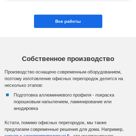
Все работы
Собственное производство
Производство оснащено современным оборудованием,
поэтому изготовление офисных перегородок делится на
несколько этапов:
Подготовка аллюминиевого профиля - покраска
порошковым напылением, ламинирование или
анодировка
Кстати, помимо офисных перегородок, мы также
предлагаем современные решения для дома. Например,
карниз с электроприводом wi fi
- это инновационное