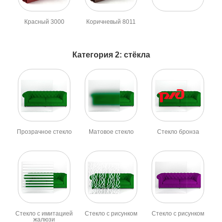
Красный 3000
Коричневый 8011
Категория 2: стёкла
Прозрачное стекло
Матовое стекло
Стекло бронза
Стекло с имитацией
Стекло с рисунком
Стекло с рисунком
жалюзи