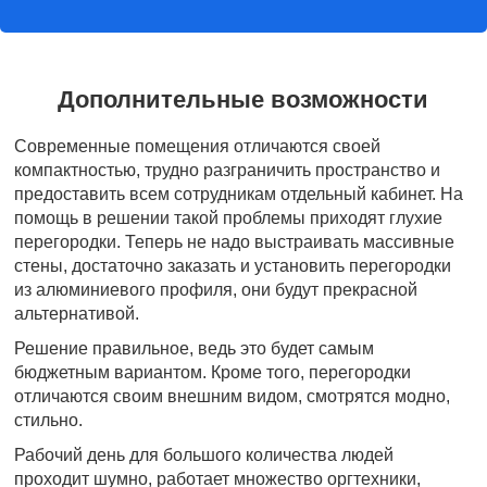
Дополнительные возможности
Современные помещения отличаются своей
компактностью, трудно разграничить пространство и
предоставить всем сотрудникам отдельный кабинет. На
помощь в решении такой проблемы приходят глухие
перегородки. Теперь не надо выстраивать массивные
стены, достаточно заказать и установить перегородки
из алюминиевого профиля, они будут прекрасной
альтернативой.
Решение правильное, ведь это будет самым
бюджетным вариантом. Кроме того, перегородки
отличаются своим внешним видом, смотрятся модно,
стильно.
Рабочий день для большого количества людей
проходит шумно, работает множество оргтехники,