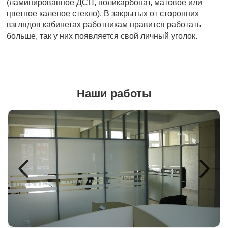
(ламинированное ДСП, поликарбонат, матовое или
цветное каленое стекло). В закрытых от сторонних
взглядов кабинетах работникам нравится работать
больше, так у них появляется свой личный уголок.
Наши работы